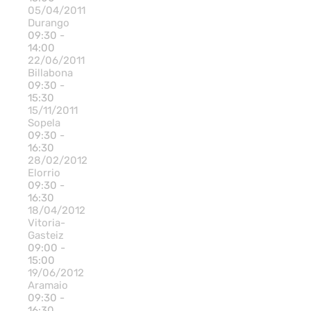
05/04/2011
Durango
09:30 -
14:00
22/06/2011
Billabona
09:30 -
15:30
15/11/2011
Sopela
09:30 -
16:30
28/02/2012
Elorrio
09:30 -
16:30
18/04/2012
Vitoria-
Gasteiz
09:00 -
15:00
19/06/2012
Aramaio
09:30 -
16:30