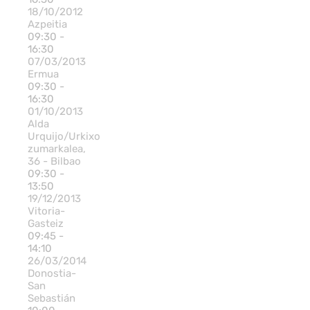
18/10/2012
Azpeitia
09:30 -
16:30
07/03/2013
Ermua
09:30 -
16:30
01/10/2013
Alda
Urquijo/Urkixo
zumarkalea,
36 - Bilbao
09:30 -
13:50
19/12/2013
Vitoria-
Gasteiz
09:45 -
14:10
26/03/2014
Donostia-
San
Sebastián