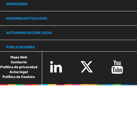
OFRECEMOS
HACEMOS/ACTUALIDAD
ACTUAMOS/ACCIÓN LOCAL
PUBLICACIONES
Mapa Web
Contacto
Política de privacidad
Aviso legal
Política de Cookies