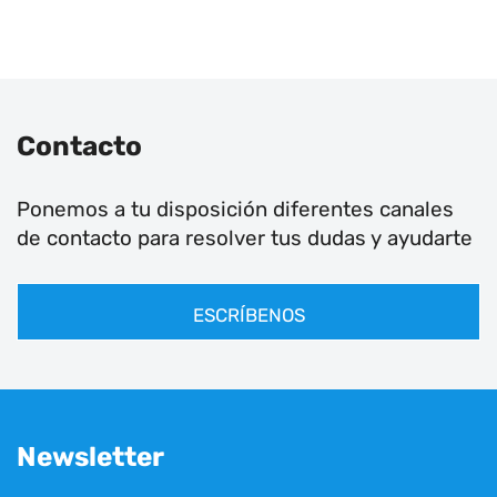
Contacto
Ponemos a tu disposición diferentes canales
de contacto para resolver tus dudas y ayudarte
ESCRÍBENOS
Newsletter