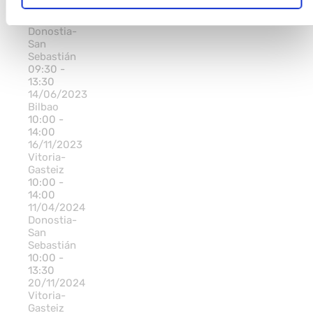
13:30
28/03/2023
Donostia-
San
Sebastián
09:30 -
13:30
14/06/2023
Bilbao
10:00 -
14:00
16/11/2023
Vitoria-
Gasteiz
10:00 -
14:00
11/04/2024
Donostia-
San
Sebastián
10:00 -
13:30
20/11/2024
Vitoria-
Gasteiz