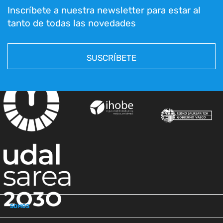
Inscríbete a nuestra newsletter para estar al
tanto de todas las novedades
SUSCRÍBETE
SOMOS