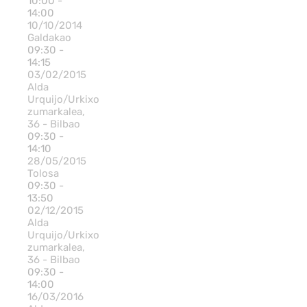
10:00 -
14:00
10/10/2014
Galdakao
09:30 -
14:15
03/02/2015
Alda
Urquijo/Urkixo
zumarkalea,
36 - Bilbao
09:30 -
14:10
28/05/2015
Tolosa
09:30 -
13:50
02/12/2015
Alda
Urquijo/Urkixo
zumarkalea,
36 - Bilbao
09:30 -
14:00
16/03/2016