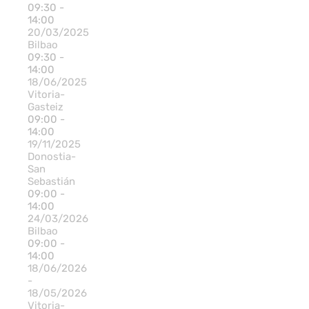
09:30 -
14:00
20/03/2025
Bilbao
09:30 -
14:00
18/06/2025
Vitoria-
Gasteiz
09:00 -
14:00
19/11/2025
Donostia-
San
Sebastián
09:00 -
14:00
24/03/2026
Bilbao
09:00 -
14:00
18/06/2026
-
18/05/2026
Vitoria-