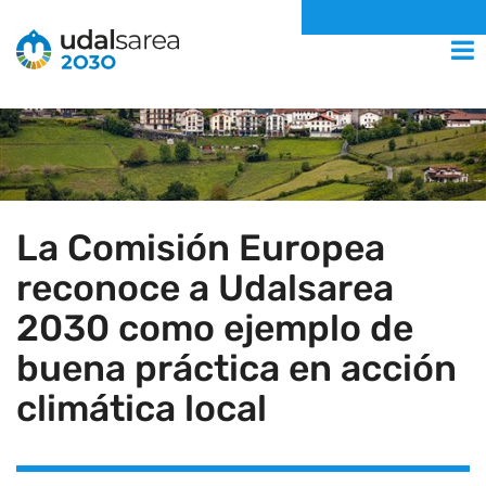
MENU
La Comisión Europea
reconoce a Udalsarea
2030 como ejemplo de
buena práctica en acción
climática local