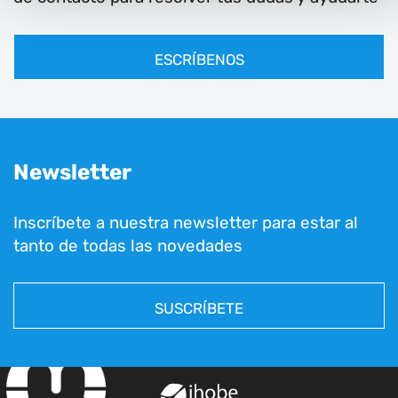
ESCRÍBENOS
Newsletter
Inscríbete a nuestra newsletter para estar al
tanto de todas las novedades
SUSCRÍBETE