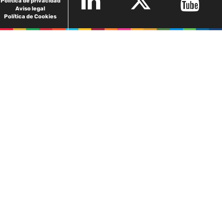
Política de privacidad
Aviso legal
Política de Cookies