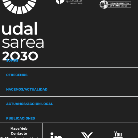
SOMOS
OFRECEMOS
HACEMOS/ACTUALIDAD
ACTUAMOS/ACCIÓN LOCAL
PUBLICACIONES
Mapa Web
Contacto