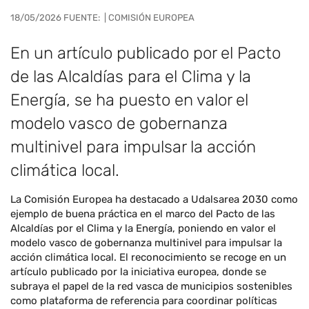
18/05/2026 FUENTE:
| COMISIÓN EUROPEA
En un artículo publicado por el Pacto
de las Alcaldías para el Clima y la
Energía, se ha puesto en valor el
modelo vasco de gobernanza
multinivel para impulsar la acción
climática local.
La Comisión Europea ha destacado a Udalsarea 2030 como
ejemplo de buena práctica en el marco del Pacto de las
Alcaldías por el Clima y la Energía, poniendo en valor el
modelo vasco de gobernanza multinivel para impulsar la
acción climática local. El reconocimiento se recoge en un
artículo publicado por la iniciativa europea, donde se
subraya el papel de la red vasca de municipios sostenibles
como plataforma de referencia para coordinar políticas