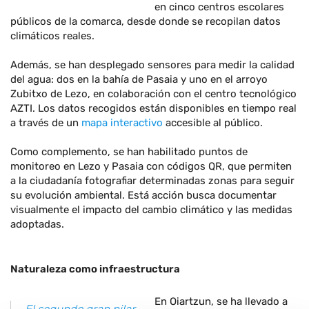
en cinco centros escolares
públicos de la comarca, desde donde se recopilan datos
climáticos reales.
Además, se han desplegado sensores para medir la calidad
del agua: dos en la bahía de Pasaia y uno en el arroyo
Zubitxo de Lezo, en colaboración con el centro tecnológico
AZTI. Los datos recogidos están disponibles en tiempo real
a través de un
mapa interactivo
accesible al público.
Como complemento, se han habilitado puntos de
monitoreo en Lezo y Pasaia con códigos QR, que permiten
a la ciudadanía fotografiar determinadas zonas para seguir
su evolución ambiental. Está acción busca documentar
visualmente el impacto del cambio climático y las medidas
adoptadas.
Naturaleza como infraestructura
En Oiartzun, se ha llevado a
El segundo gran pilar