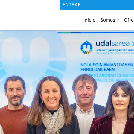
Inicio
Somos
Ofr