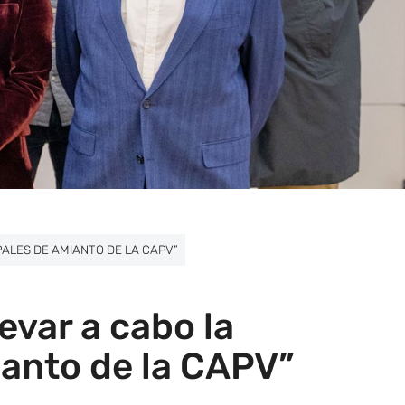
ALES DE AMIANTO DE LA CAPV”
evar a cabo la
ianto de la CAPV”