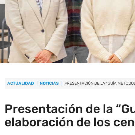
ACTUALIDAD
NOTICIAS
PRESENTACIÓN DE LA “GUÍA METODO
Presentación de la “Gu
elaboración de los ce