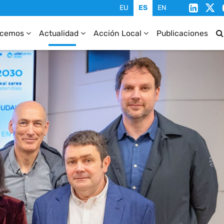
ecemos
Actualidad
Acción Local
Publicaciones