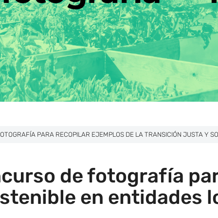
OTOGRAFÍA PARA RECOPILAR EJEMPLOS DE LA TRANSICIÓN JUSTA Y S
curso de fotografía par
ostenible en entidades 