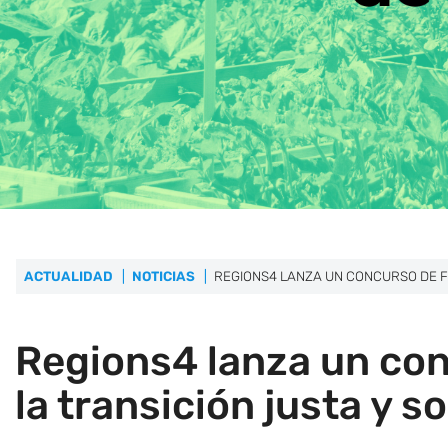
ACTUALIDAD
NOTICIAS
REGIONS4 LANZA UN CONCURSO DE F
Regions4 lanza un con
la transición justa y s