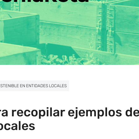
OSTENIBLE EN ENTIDADES LOCALES
a recopilar ejemplos d
locales