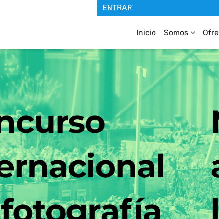
Inicio
Somos
Ofr