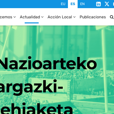
ecemos
Actualidad
Acción Local
Publicaciones